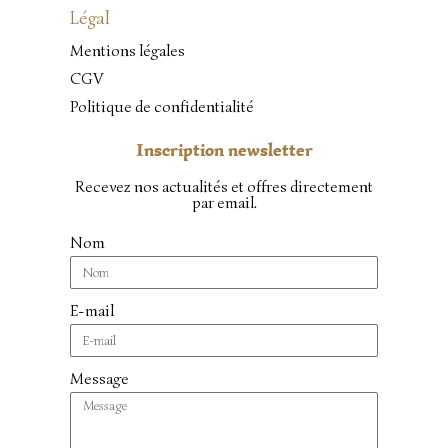
Légal
Mentions légales
CGV
Politique de confidentialité
Inscription newsletter
Recevez nos actualités et offres directement
par email.
Nom
E-mail
Message