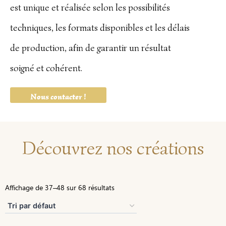
est unique et réalisée selon les possibilités
techniques, les formats disponibles et les délais
de production, afin de garantir un résultat
soigné et cohérent.
Nous contacter !
Découvrez nos créations
Affichage de 37–48 sur 68 résultats