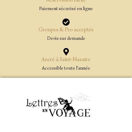
Paiement sécurisé en ligne
Groupes & Pro acceptés
Devis sur demande
Ancré à Saint-Nazaire
Accessible toute l'année