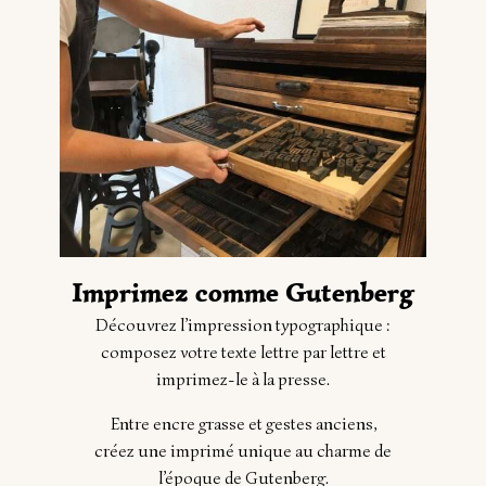
Imprimez comme Gutenberg
Découvrez l’impression typographique :
composez votre texte lettre par lettre et
imprimez-le à la presse.
Entre encre grasse et gestes anciens,
créez une imprimé unique au charme de
l’époque de Gutenberg.