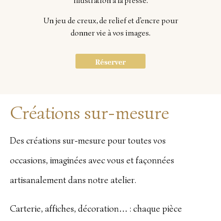
illustration à la presse.
Un jeu de creux, de relief et d’encre pour
donner vie à vos images.
Réserver
Créations sur-mesure
Des créations sur-mesure pour toutes vos
occasions, imaginées avec vous et façonnées
artisanalement dans notre atelier.
Carterie, affiches, décoration… : chaque pièce