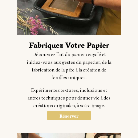
Fabriquez Votre Papier
Découvrez l’art du papier recyclé et
initiez-vous aux gestes du papetier, de la
fabrication de la pâte à la création de
feuilles uniques.
Expérimentez textures, inclusions et
autres techniques pour donner vie à des
créations originales, à votre image.
Réserver