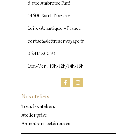
6, rue Ambroise Paré
44600 Saint-Nazaire
Loire-Atlantique – France
contact@lettresenvoyage.fr
06.41.17.00.94
Lun-Ven : 10h-12h/14h-18h
Nos ateliers
Tous les ateliers
Atelier privé
Animations extérieures