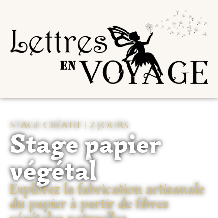
Stage créatif | 2 jours
Stage papier
végétal
Explorez la fabrication artisanale
du papier à partir de fibres