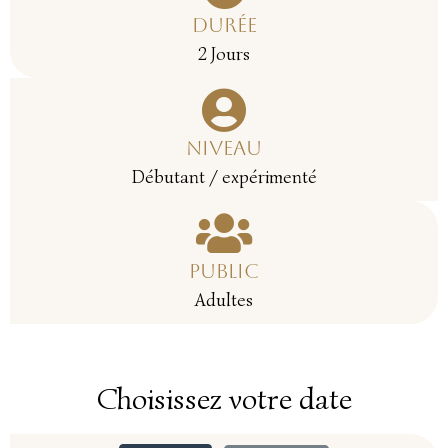
Durée
2 Jours
Niveau
Débutant / expérimenté
Public
Adultes
Choisissez votre date