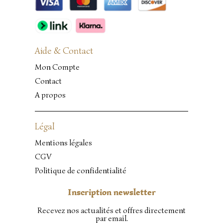
Aide & Contact
Mon Compte
Contact
A propos
Légal
Mentions légales
CGV
Politique de confidentialité
Inscription newsletter
Recevez nos actualités et offres directement
par email.