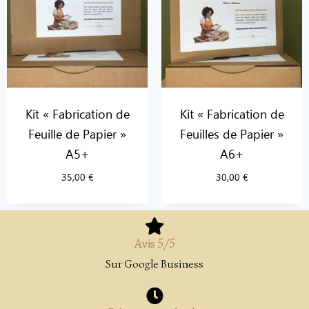
Kit « Fabrication de
Kit « Fabrication de
Feuille de Papier »
Feuilles de Papier »
A5+
A6+
35,00
€
30,00
€
Avis 5/5
Sur Google Business