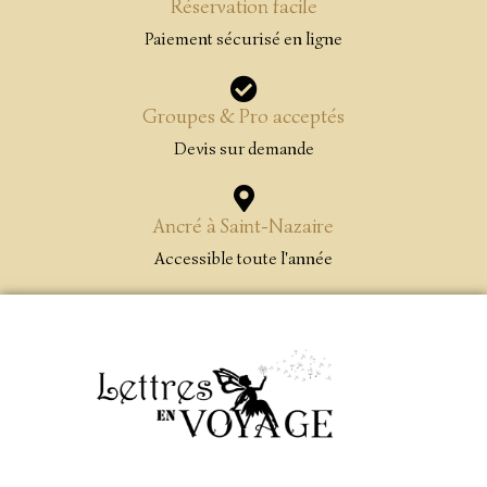
Réservation facile
Paiement sécurisé en ligne
Groupes & Pro acceptés
Devis sur demande
Ancré à Saint-Nazaire
Accessible toute l'année