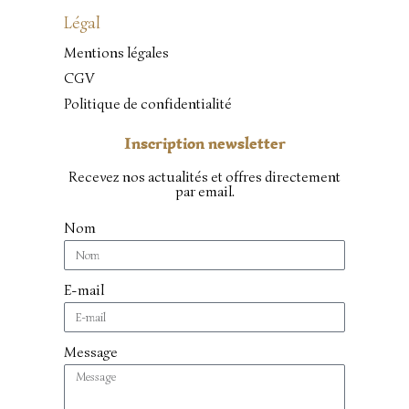
Légal
Mentions légales
CGV
Politique de confidentialité
Inscription newsletter
Recevez nos actualités et offres directement
par email.
Nom
E-mail
Message