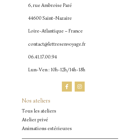
6, rue Ambroise Paré
44600 Saint-Nazaire
Loire-Atlantique – France
contact@lettresenvoyage.fr
06.41.17.00.94
Lun-Ven : 10h-12h/14h-18h
Nos ateliers
Tous les ateliers
Atelier privé
Animations extérieures