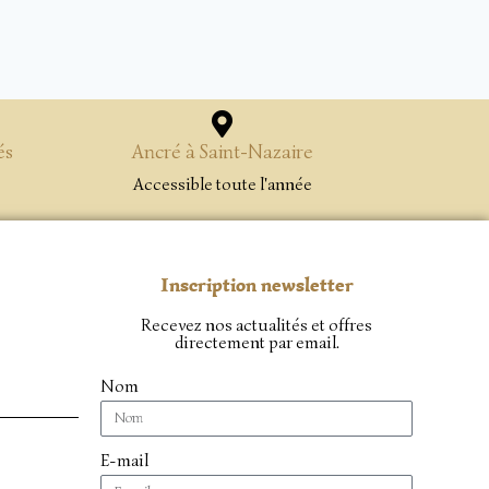
és
Ancré à Saint-Nazaire
Accessible toute l'année
Inscription newsletter
Recevez nos actualités et offres
directement par email.
Nom
E-mail