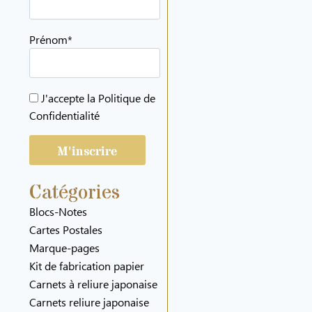
Prénom*
J'accepte la
Politique de
Confidentialité
Catégories
Blocs-Notes
Cartes Postales
Marque-pages
Kit de fabrication papier
Carnets à reliure japonaise
Carnets reliure japonaise