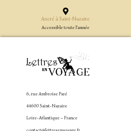
Ancré à Saint-Nazaire
Accessible toute l'année
6, rue Ambroise Paré
44600 Saint-Nazaire
Loire-Atlantique – France
contact@lettresenvoyage.fr