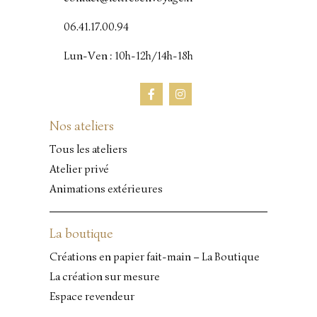
06.41.17.00.94
Lun-Ven : 10h-12h/14h-18h
Nos ateliers
Tous les ateliers
Atelier privé
Animations extérieures
La boutique
Créations en papier fait-main – La Boutique
La création sur mesure
Espace revendeur