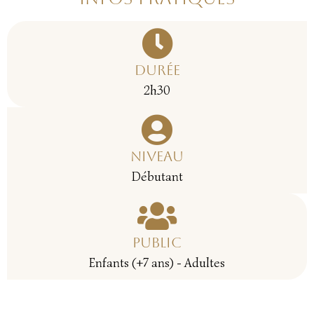
Durée
2h30
Niveau
Débutant
Public
Enfants (+7 ans) - Adultes