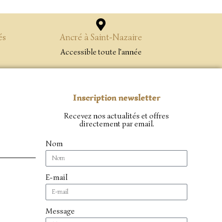
és
Ancré à Saint-Nazaire
Accessible toute l'année
Inscription newsletter
Recevez nos actualités et offres
directement par email.
Nom
E-mail
Message