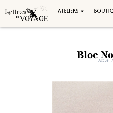
Ateliers
Bouti
Bloc No
Accueil