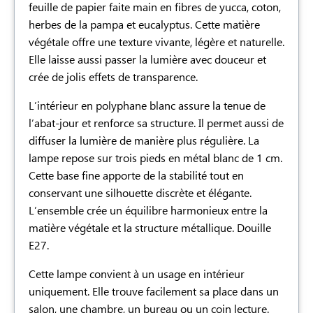
feuille de papier faite main en fibres de yucca, coton,
herbes de la pampa et eucalyptus. Cette matière
végétale offre une texture vivante, légère et naturelle.
Elle laisse aussi passer la lumière avec douceur et
crée de jolis effets de transparence.
L’intérieur en polyphane blanc assure la tenue de
l’abat-jour et renforce sa structure. Il permet aussi de
diffuser la lumière de manière plus régulière. La
lampe repose sur trois pieds en métal blanc de 1 cm.
Cette base fine apporte de la stabilité tout en
conservant une silhouette discrète et élégante.
L’ensemble crée un équilibre harmonieux entre la
matière végétale et la structure métallique. Douille
E27.
Cette lampe convient à un usage en intérieur
uniquement. Elle trouve facilement sa place dans un
salon, une chambre, un bureau ou un coin lecture.