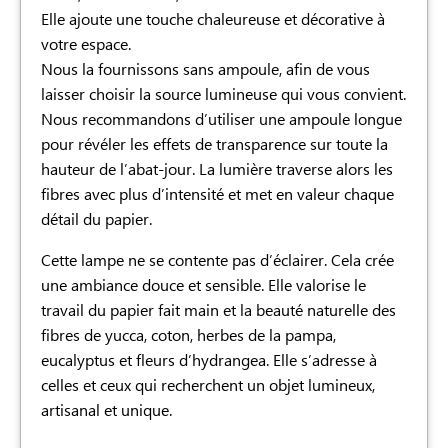
Elle ajoute une touche chaleureuse et décorative à
votre espace.
Nous la fournissons sans ampoule, afin de vous
laisser choisir la source lumineuse qui vous convient.
Nous recommandons d’utiliser une ampoule longue
pour révéler les effets de transparence sur toute la
hauteur de l’abat-jour. La lumière traverse alors les
fibres avec plus d’intensité et met en valeur chaque
détail du papier.
Cette lampe ne se contente pas d’éclairer. Cela crée
une ambiance douce et sensible. Elle valorise le
travail du papier fait main et la beauté naturelle des
fibres de yucca, coton, herbes de la pampa,
eucalyptus et fleurs d’hydrangea. Elle s’adresse à
celles et ceux qui recherchent un objet lumineux,
artisanal et unique.