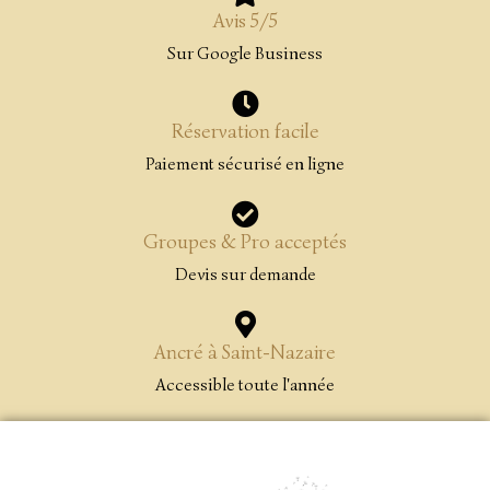
Avis 5/5
Sur Google Business
Réservation facile
Paiement sécurisé en ligne
Groupes & Pro acceptés
Devis sur demande
Ancré à Saint-Nazaire
Accessible toute l'année