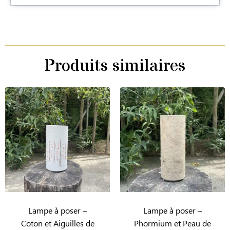
Produits similaires
Lampe à poser –
Lampe à poser –
Coton et Aiguilles de
Phormium et Peau de