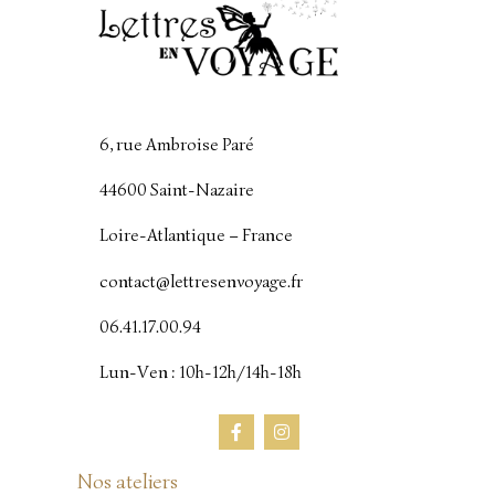
6, rue Ambroise Paré
44600 Saint-Nazaire
Loire-Atlantique – France
contact@lettresenvoyage.fr
06.41.17.00.94
Lun-Ven : 10h-12h/14h-18h
Nos ateliers