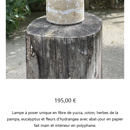
195,00
€
Lampe à poser unique en fibre de yucca, coton, herbes de la
pampa, eucalyptus et fleurs d’hydrangea avec abat-jour en papier
fait main et intérieur en polyphane.