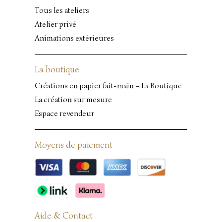
Tous les ateliers
Atelier privé
Animations extérieures
La boutique
Créations en papier fait-main – La Boutique
La création sur mesure
Espace revendeur
Moyens de paiement
Aide & Contact