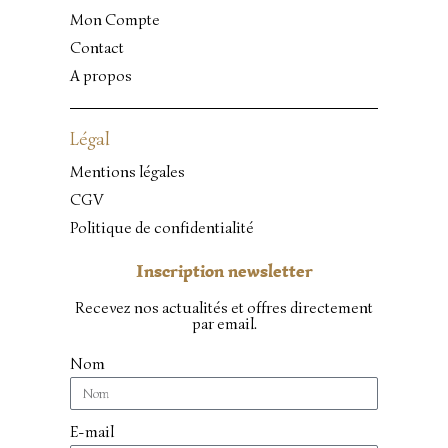
Mon Compte
Contact
A propos
Légal
Mentions légales
CGV
Politique de confidentialité
Inscription newsletter
Recevez nos actualités et offres directement
par email.
Nom
E-mail