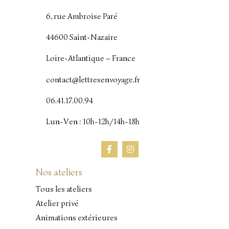
6, rue Ambroise Paré
44600 Saint-Nazaire
Loire-Atlantique – France
contact@lettresenvoyage.fr
06.41.17.00.94
Lun-Ven : 10h-12h/14h-18h
Nos ateliers
Tous les ateliers
Atelier privé
Animations extérieures