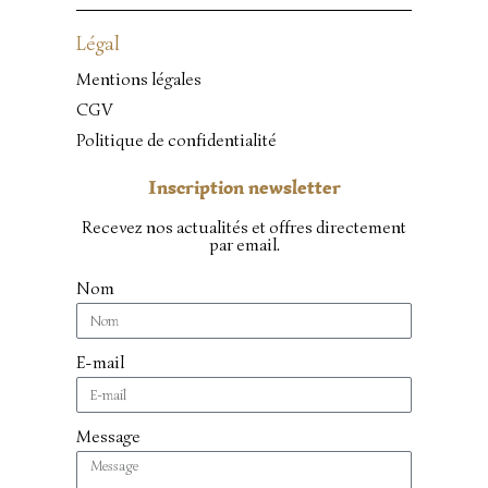
Légal
Mentions légales
CGV
Politique de confidentialité
Inscription newsletter
Recevez nos actualités et offres directement
par email.
Nom
E-mail
Message