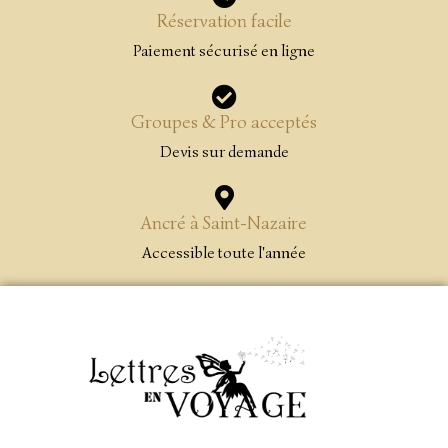
Réservation facile
Paiement sécurisé en ligne
Groupes & Pro acceptés
Devis sur demande
Ancré à Saint-Nazaire
Accessible toute l'année