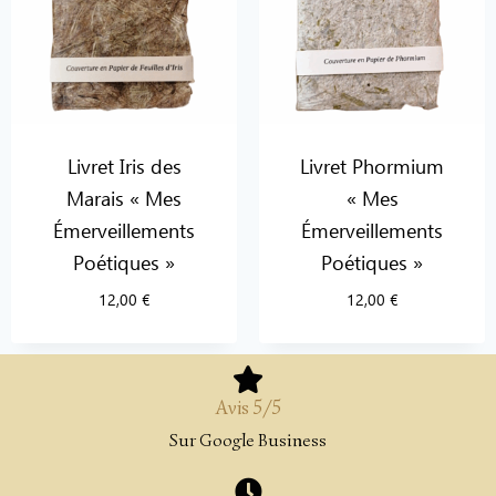
Livret Iris des
Livret Phormium
Marais « Mes
« Mes
Émerveillements
Émerveillements
Poétiques »
Poétiques »
12,00
€
12,00
€
Avis 5/5
Sur Google Business