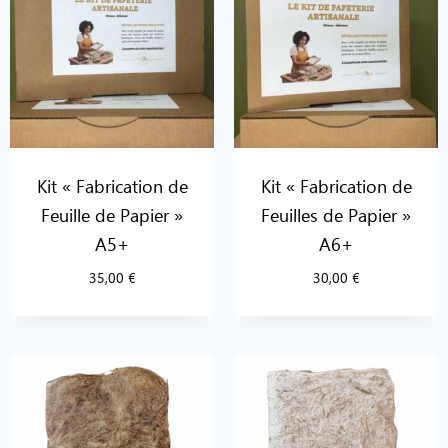
Kit « Fabrication de
Kit « Fabrication de
Feuille de Papier »
Feuilles de Papier »
A5+
A6+
35,00
€
30,00
€