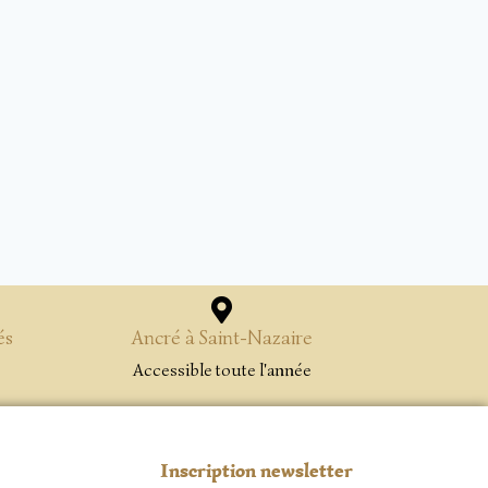
és
Ancré à Saint-Nazaire
Accessible toute l'année
Inscription newsletter