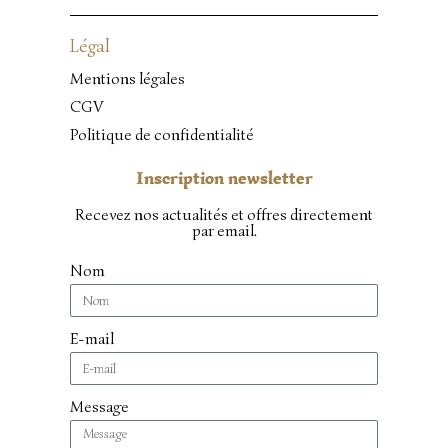
Légal
Mentions légales
CGV
Politique de confidentialité
Inscription newsletter
Recevez nos actualités et offres directement
par email.
Nom
E-mail
Message