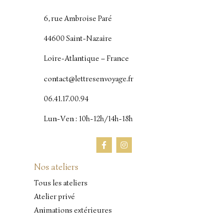
6, rue Ambroise Paré
44600 Saint-Nazaire
Loire-Atlantique – France
contact@lettresenvoyage.fr
06.41.17.00.94
Lun-Ven : 10h-12h/14h-18h
Nos ateliers
Tous les ateliers
Atelier privé
Animations extérieures