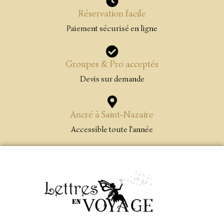
Réservation facile
Paiement sécurisé en ligne
Groupes & Pro acceptés
Devis sur demande
Ancré à Saint-Nazaire
Accessible toute l'année