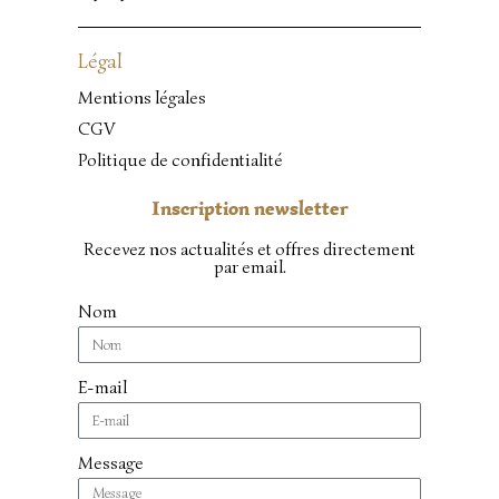
Légal
Mentions légales
CGV
Politique de confidentialité
Inscription newsletter
Recevez nos actualités et offres directement
par email.
Nom
E-mail
Message