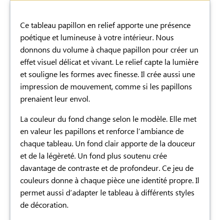
Description
Ce tableau papillon en relief apporte une présence
poétique et lumineuse à votre intérieur. Nous
donnons du volume à chaque papillon pour créer un
effet visuel délicat et vivant. Le relief capte la lumière
et souligne les formes avec finesse. Il crée aussi une
impression de mouvement, comme si les papillons
prenaient leur envol.
La couleur du fond change selon le modèle. Elle met
en valeur les papillons et renforce l’ambiance de
chaque tableau. Un fond clair apporte de la douceur
et de la légèreté. Un fond plus soutenu crée
davantage de contraste et de profondeur. Ce jeu de
couleurs donne à chaque pièce une identité propre. Il
permet aussi d’adapter le tableau à différents styles
de décoration.