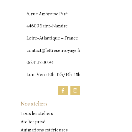
6, rue Ambroise Paré
44600 Saint-Nazaire
Loire-Atlantique – France
contact@lettresenvoyage.fr
06.41.17.00.94
Lun-Ven : 10h-12h/14h-18h
Nos ateliers
Tous les ateliers
Atelier privé
Animations extérieures