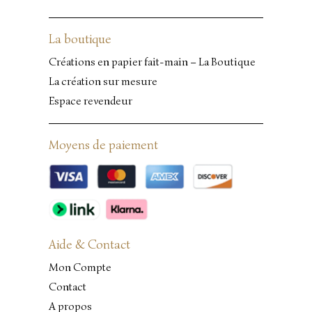
La boutique
Créations en papier fait-main – La Boutique
La création sur mesure
Espace revendeur
Moyens de paiement
Aide & Contact
Mon Compte
Contact
A propos