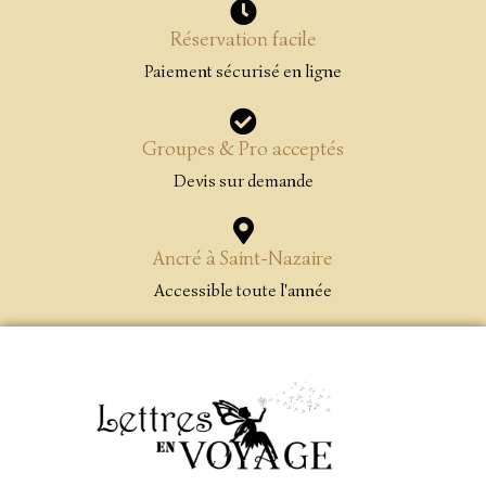
Réservation facile
Paiement sécurisé en ligne
Groupes & Pro acceptés
Devis sur demande
Ancré à Saint-Nazaire
Accessible toute l'année