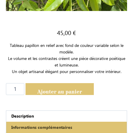
45,00
€
Tableau papillon en relief avec fond de couleur variable selon le
modèle.
Le volume et les contrastes créent une pièce décorative poétique
et lumineuse.
Un objet artisanal élégant pour personnaliser votre intérieur.
Ajouter au panier
Description
Informations complémentaires