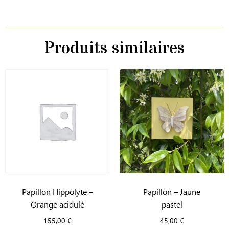
Produits similaires
Papillon Hippolyte –
Papillon – Jaune
Orange acidulé
pastel
155,00
€
45,00
€