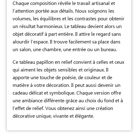
Chaque composition révèle le travail artisanal et
l’attention portée aux détails. Nous soignons les
volumes, les équilibres et les contrastes pour obtenir
un résultat harmonieux. Le tableau devient alors un
objet décoratif à part entière. Il attire le regard sans
alourdir l’espace. Il trouve facilement sa place dans
un salon, une chambre, une entrée ou un bureau.
Ce tableau papillon en relief convient à celles et ceux
qui aiment les objets sensibles et originaux. Il
apporte une touche de poésie, de couleur et de
matière à votre décoration. Il peut aussi devenir un
cadeau délicat et symbolique. Chaque version offre
une ambiance différente grâce au choix du fond et à
l’effet de relief. Vous obtenez ainsi une création
décorative unique, vivante et élégante.