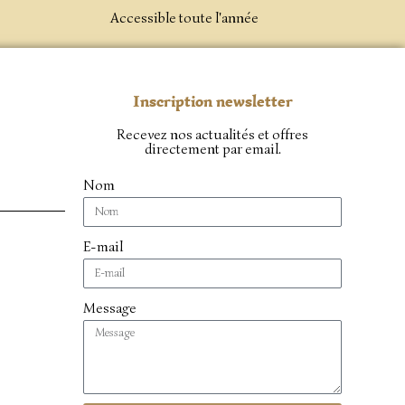
Accessible toute l'année
Inscription newsletter
Recevez nos actualités et offres
directement par email.
Nom
E-mail
Message