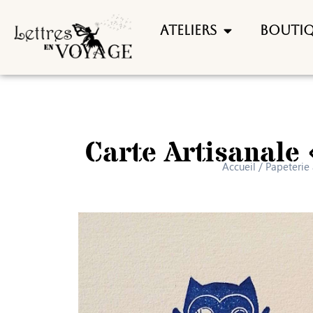
Ateliers
Bouti
Carte Artisanale 
Accueil
/
Papeterie 