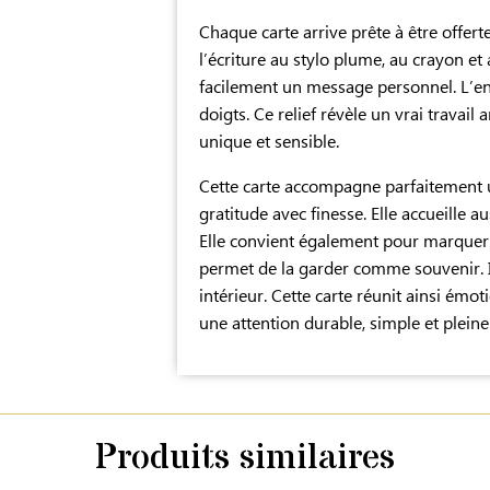
Chaque carte arrive prête à être offer
l’écriture au stylo plume, au crayon et
facilement un message personnel. L’enc
doigts. Ce relief révèle un vrai travail 
unique et sensible.
Cette carte accompagne parfaitement 
gratitude avec finesse. Elle accueille 
Elle convient également pour marquer 
permet de la garder comme souvenir. Il
intérieur. Cette carte réunit ainsi émoti
une attention durable, simple et pleine
Produits similaires