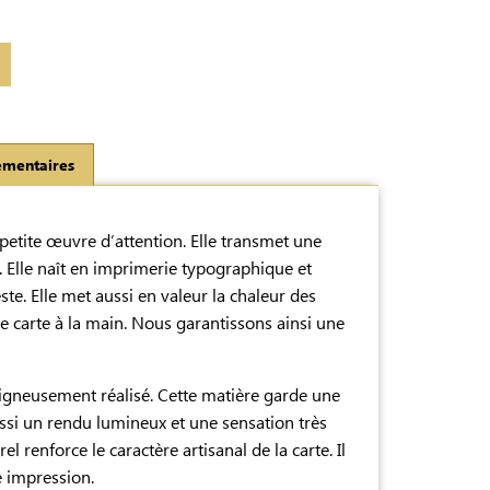
émentaires
petite œuvre d’attention. Elle transmet une
. Elle naît en imprimerie typographique et
ste. Elle met aussi en valeur la chaleur des
e carte à la main. Nous garantissons ainsi une
igneusement réalisé. Cette matière garde une
ussi un rendu lumineux et une sensation très
 renforce le caractère artisanal de la carte. Il
e impression.