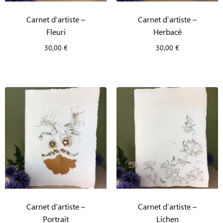
Carnet d’artiste –
Carnet d’artiste –
Fleuri
Herbacé
30,00
€
30,00
€
Carnet d’artiste –
Carnet d’artiste –
Portrait
Lichen