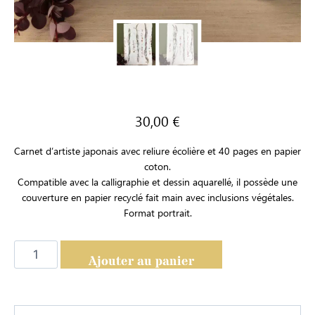
30,00
€
Carnet d’artiste japonais avec reliure écolière et 40 pages en papier
coton.
Compatible avec la calligraphie et dessin aquarellé, il possède une
couverture en papier recyclé fait main avec inclusions végétales.
Format portrait.
Ajouter au panier