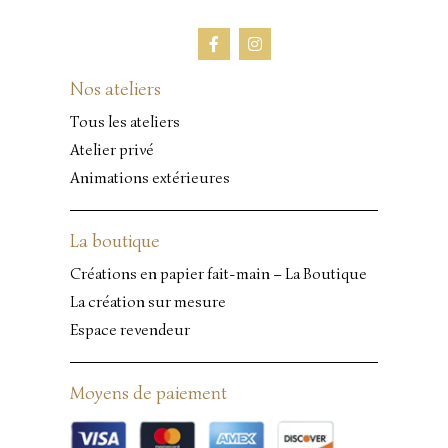
Nos ateliers
Tous les ateliers
Atelier privé
Animations extérieures
La boutique
Créations en papier fait-main – La Boutique
La création sur mesure
Espace revendeur
Moyens de paiement