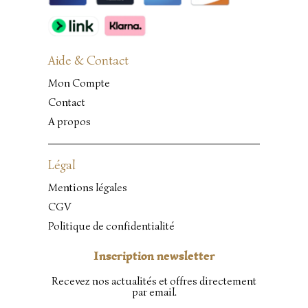
Aide & Contact
Mon Compte
Contact
A propos
Légal
Mentions légales
CGV
Politique de confidentialité
Inscription newsletter
Recevez nos actualités et offres directement
par email.