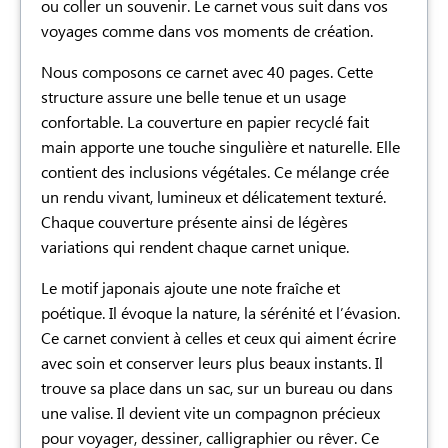
ou coller un souvenir. Le carnet vous suit dans vos
voyages comme dans vos moments de création.
Nous composons ce carnet avec 40 pages. Cette
structure assure une belle tenue et un usage
confortable. La couverture en papier recyclé fait
main apporte une touche singulière et naturelle. Elle
contient des inclusions végétales. Ce mélange crée
un rendu vivant, lumineux et délicatement texturé.
Chaque couverture présente ainsi de légères
variations qui rendent chaque carnet unique.
Le motif japonais ajoute une note fraîche et
poétique. Il évoque la nature, la sérénité et l’évasion.
Ce carnet convient à celles et ceux qui aiment écrire
avec soin et conserver leurs plus beaux instants. Il
trouve sa place dans un sac, sur un bureau ou dans
une valise. Il devient vite un compagnon précieux
pour voyager, dessiner, calligraphier ou rêver. Ce