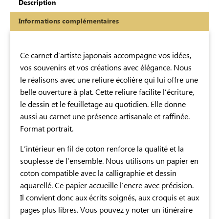
Description
Informations complémentaires
Description
Ce carnet d’artiste japonais accompagne vos idées,
vos souvenirs et vos créations avec élégance. Nous
le réalisons avec une reliure écolière qui lui offre une
belle ouverture à plat. Cette reliure facilite l’écriture,
le dessin et le feuilletage au quotidien. Elle donne
aussi au carnet une présence artisanale et raffinée.
Format portrait.
L’intérieur en fil de coton renforce la qualité et la
souplesse de l’ensemble. Nous utilisons un papier en
coton compatible avec la calligraphie et dessin
aquarellé. Ce papier accueille l’encre avec précision.
Il convient donc aux écrits soignés, aux croquis et aux
pages plus libres. Vous pouvez y noter un itinéraire