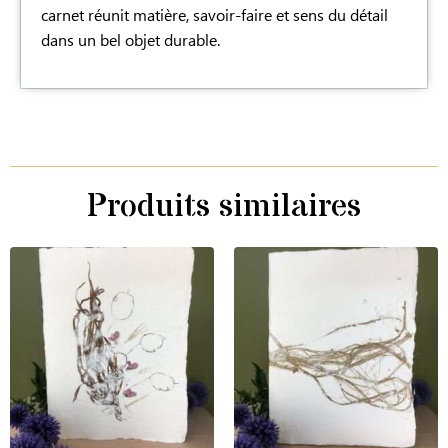
carnet réunit matière, savoir-faire et sens du détail
dans un bel objet durable.
Produits similaires