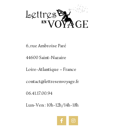
6, rue Ambroise Paré
44600 Saint-Nazaire
Loire-Atlantique – France
contact@lettresenvoyage.fr
06.41.17.00.94
Lun-Ven : 10h-12h/14h-18h