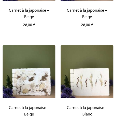
Carnet à la japonaise –
Carnet à la japonaise –
Beige
Beige
28,00
€
28,00
€
Carnet à la japonaise –
Carnet à la japonaise –
Beige
Blanc