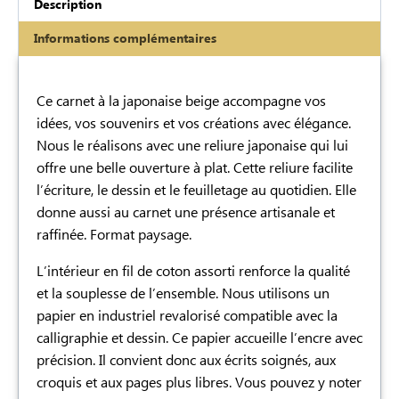
Description
Informations complémentaires
Description
Ce carnet à la japonaise beige accompagne vos
idées, vos souvenirs et vos créations avec élégance.
Nous le réalisons avec une reliure japonaise qui lui
offre une belle ouverture à plat. Cette reliure facilite
l’écriture, le dessin et le feuilletage au quotidien. Elle
donne aussi au carnet une présence artisanale et
raffinée. Format paysage.
L’intérieur en fil de coton assorti renforce la qualité
et la souplesse de l’ensemble. Nous utilisons un
papier en industriel revalorisé compatible avec la
calligraphie et dessin. Ce papier accueille l’encre avec
précision. Il convient donc aux écrits soignés, aux
croquis et aux pages plus libres. Vous pouvez y noter