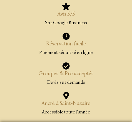
Avis 5/5
Sur Google Business
Réservation facile
Paiement sécurisé en ligne
Groupes & Pro acceptés
Devis sur demande
Ancré à Saint-Nazaire
Accessible toute l'année