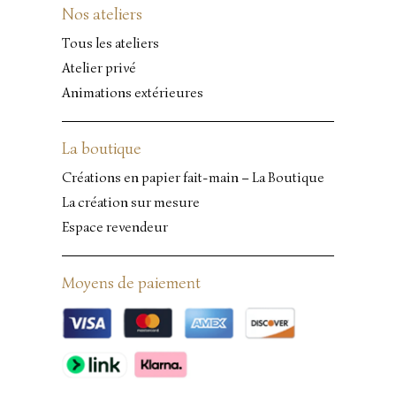
Nos ateliers
Tous les ateliers
Atelier privé
Animations extérieures
La boutique
Créations en papier fait-main – La Boutique
La création sur mesure
Espace revendeur
Moyens de paiement