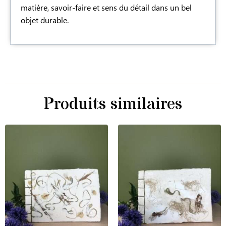
matière, savoir-faire et sens du détail dans un bel
objet durable.
Produits similaires