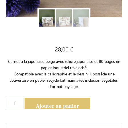
28,00
€
Carnet à la japonaise beige avec reliure japonaise et 80 pages en
papier industriel revalorisé.
Compatible avec la calligraphie et le dessin, il possède une
couverture en papier recyclé fait main avec inclusion végétales.
Format paysage.
Ajouter au panier