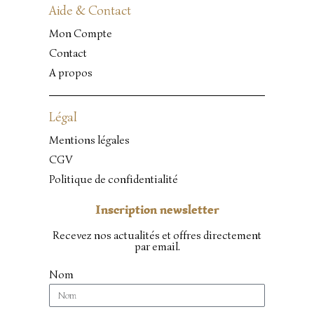
Aide & Contact
Mon Compte
Contact
A propos
Légal
Mentions légales
CGV
Politique de confidentialité
Inscription newsletter
Recevez nos actualités et offres directement
par email.
Nom