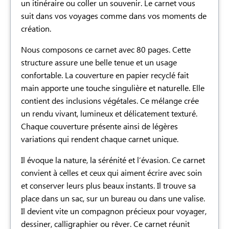
un itinéraire ou coller un souvenir. Le carnet vous
suit dans vos voyages comme dans vos moments de
création.
Nous composons ce carnet avec 80 pages. Cette
structure assure une belle tenue et un usage
confortable. La couverture en papier recyclé fait
main apporte une touche singulière et naturelle. Elle
contient des inclusions végétales. Ce mélange crée
un rendu vivant, lumineux et délicatement texturé.
Chaque couverture présente ainsi de légères
variations qui rendent chaque carnet unique.
Il évoque la nature, la sérénité et l’évasion. Ce carnet
convient à celles et ceux qui aiment écrire avec soin
et conserver leurs plus beaux instants. Il trouve sa
place dans un sac, sur un bureau ou dans une valise.
Il devient vite un compagnon précieux pour voyager,
dessiner, calligraphier ou rêver. Ce carnet réunit