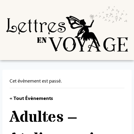
Cet évènement est passé.
« Tout Évènements
Adultes –