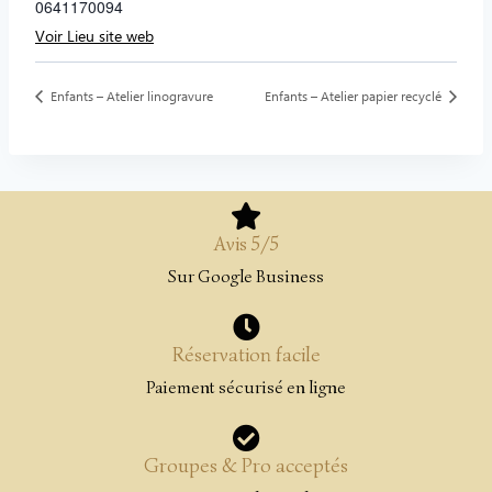
0641170094
Voir Lieu site web
Enfants – Atelier linogravure
Enfants – Atelier papier recyclé
Avis 5/5
Sur Google Business
Réservation facile
Paiement sécurisé en ligne
Groupes & Pro acceptés