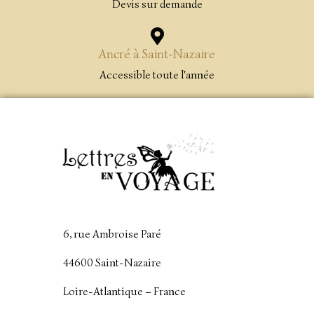
Devis sur demande
Ancré à Saint-Nazaire
Accessible toute l'année
6, rue Ambroise Paré
44600 Saint-Nazaire
Loire-Atlantique – France