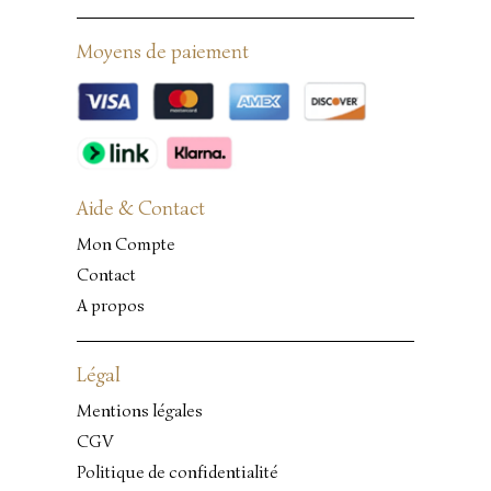
Moyens de paiement
Aide & Contact
Mon Compte
Contact
A propos
Légal
Mentions légales
CGV
Politique de confidentialité