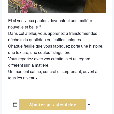
Et si vos vieux papiers devenaient une matière
nouvelle et belle ?
Dans cet atelier, vous apprenez à transformer des
déchets du quotidien en feuilles uniques.
Chaque feuille que vous fabriquez porte une histoire,
une texture, une couleur singulière.
Vous repartez avec vos créations et un regard
différent sur la matière.
Un moment calme, concret et surprenant, ouvert à
tous les niveaux.
Ajouter au calendrier