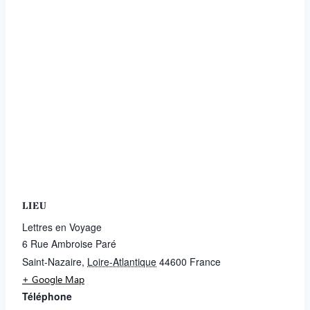
LIEU
Lettres en Voyage
6 Rue Ambroise Paré
Saint-Nazaire
,
Loire-Atlantique
44600
France
+ Google Map
Téléphone