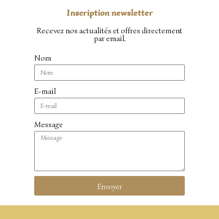
Inscription newsletter
Recevez nos actualités et offres directement
par email.
Nom
E-mail
Message
Envoyer