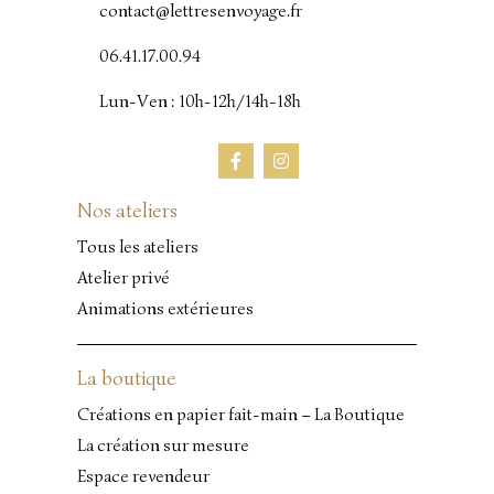
contact@lettresenvoyage.fr
06.41.17.00.94
Lun-Ven : 10h-12h/14h-18h
Nos ateliers
Tous les ateliers
Atelier privé
Animations extérieures
La boutique
Créations en papier fait-main – La Boutique
La création sur mesure
Espace revendeur