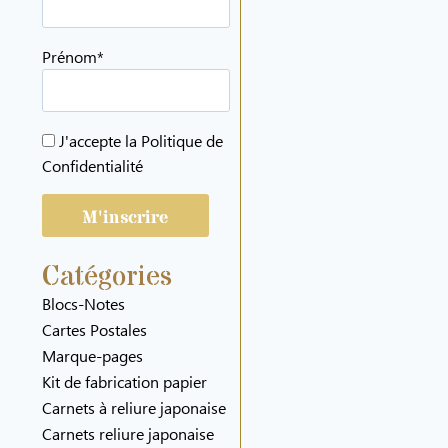
Prénom*
J'accepte la
Politique de
Confidentialité
Catégories
Blocs-Notes
Cartes Postales
Marque-pages
Kit de fabrication papier
Carnets à reliure japonaise
Carnets reliure japonaise