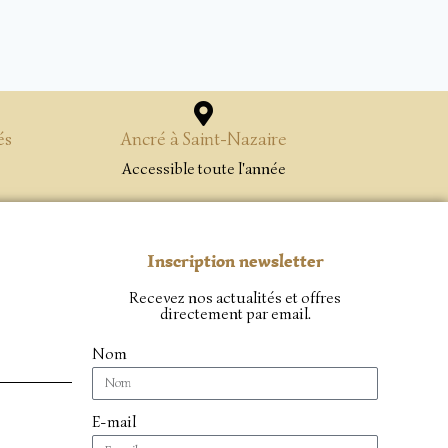
és
Ancré à Saint-Nazaire
Accessible toute l'année
Inscription newsletter
Recevez nos actualités et offres
directement par email.
Nom
E-mail